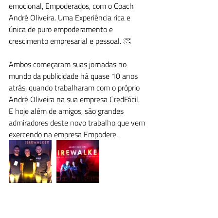
emocional, Empoderados, com o Coach 
André Oliveira. Uma Experiência rica e 
única de puro empoderamento e 
crescimento empresarial e pessoal. 👏
Ambos começaram suas jornadas no 
mundo da publicidade há quase 10 anos 
atrás, quando trabalharam com o próprio 
André Oliveira na sua empresa CredFácil. 
E hoje além de amigos, são grandes 
admiradores deste novo trabalho que vem 
exercendo na empresa Empodere.