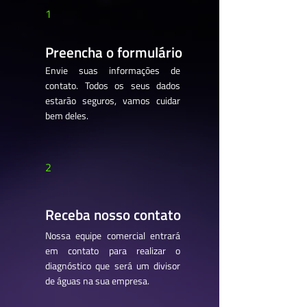
1
Preencha o formulário
Envie suas informações de
contato. Todos os seus dados
estarão seguros, vamos cuidar
bem deles.
2
Receba nosso contato
Nossa equipe comercial entrará
em contato para realizar o
diagnóstico que será um divisor
de águas na sua empresa.