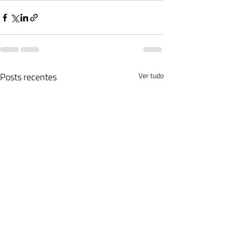
Posts recentes
Ver tudo